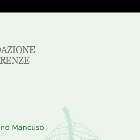
fano Mancuso