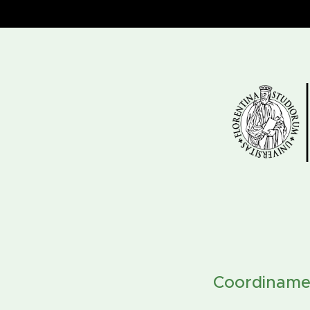
Coordinamen