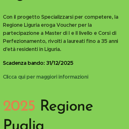
Con il progetto Specializzarsi per competere, la
Regione Liguria eroga Voucher per la
partecipazione a Master di I e II livello e Corsi di
Perfezionamento, rivolti a laureati fino a 35 anni
d'età residenti in Liguria.
Scadenza bando: 31/12/2025
Clicca qui per maggiori informazioni
2025
Regione
Puglia