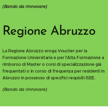
(Bando da rinnovare)
Regione Abruzzo
La Regione Abruzzo eroga Voucher per la
Formazione Universitaria e per l'Alta Formazione a
rimborso di Master o corsi di specializzazione già
frequentati o in corso di frequenza per residenti in
Abruzzo in possesso di specifici requisiti ISEE.
(Bando da rinnovare)