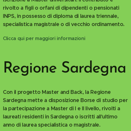
rivolto a figli o orfani di dipendenti o pensionati
INPS, in possesso di diploma di laurea triennale,
specialistica magistrale o di vecchio ordinamento.
Clicca qui per maggiori informazioni
Regione Sardegna
Con il progetto Master and Back, la Regione
Sardegna mette a disposizione Borse di studio per
la partecipazione a Master di I e II livello, rivolti a
laureati residenti in Sardegna o iscritti all'ultimo
anno di laurea specialistica o magistrale.