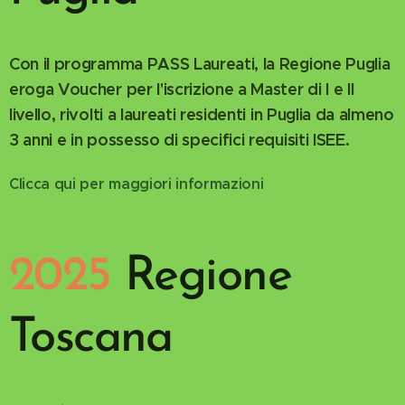
Con il programma PASS Laureati, la Regione Puglia
eroga Voucher per l'iscrizione a Master di I e II
livello, rivolti a laureati residenti in Puglia da almeno
3 anni e in possesso di specifici requisiti ISEE.
Clicca qui per maggiori informazioni
2025
Regione
Toscana