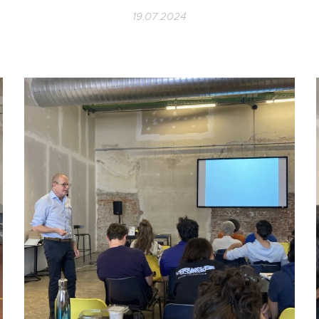
19.07.2024