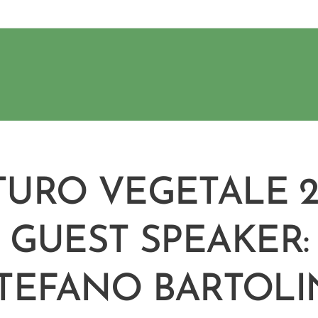
TURO VEGETALE 2
GUEST SPEAKER:
TEFANO BARTOLI